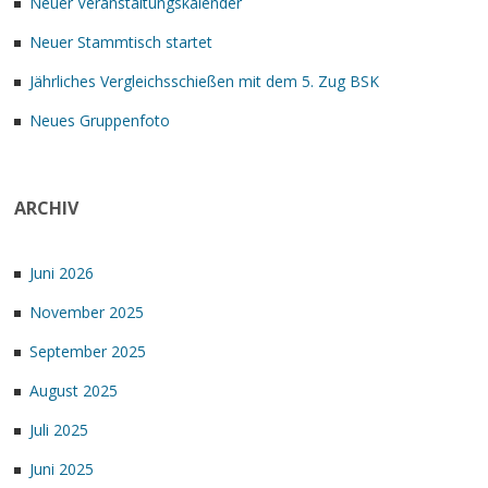
Neuer Veranstaltungskalender
Neuer Stammtisch startet
Jährliches Vergleichsschießen mit dem 5. Zug BSK
Neues Gruppenfoto
ARCHIV
Juni 2026
November 2025
September 2025
August 2025
Juli 2025
Juni 2025