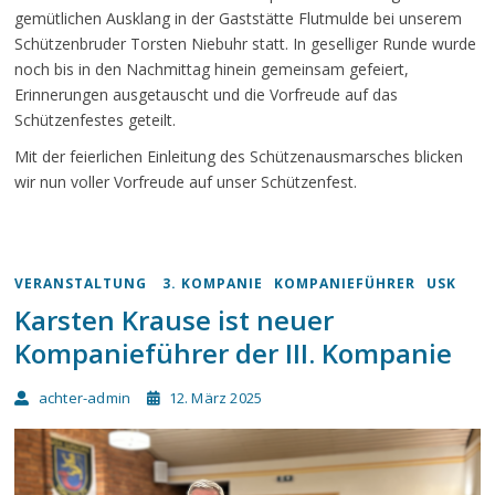
gemütlichen Ausklang in der Gaststätte Flutmulde bei unserem
Schützenbruder Torsten Niebuhr statt. In geselliger Runde wurde
noch bis in den Nachmittag hinein gemeinsam gefeiert,
Erinnerungen ausgetauscht und die Vorfreude auf das
Schützenfestes geteilt.
Mit der feierlichen Einleitung des Schützenausmarsches blicken
wir nun voller Vorfreude auf unser Schützenfest.
VERANSTALTUNG
3. KOMPANIE
KOMPANIEFÜHRER
USK
Karsten Krause ist neuer
Kompanieführer der III. Kompanie
achter-admin
12. März 2025