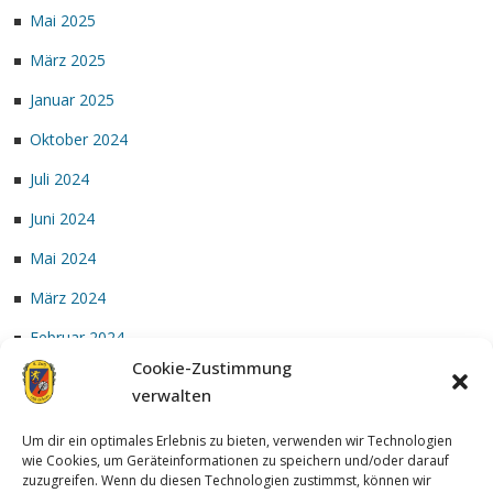
Mai 2025
März 2025
Januar 2025
Oktober 2024
Juli 2024
Juni 2024
Mai 2024
März 2024
Februar 2024
Cookie-Zustimmung
Januar 2024
verwalten
Um dir ein optimales Erlebnis zu bieten, verwenden wir Technologien
wie Cookies, um Geräteinformationen zu speichern und/oder darauf
zuzugreifen. Wenn du diesen Technologien zustimmst, können wir