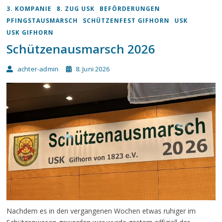
3. KOMPANIE
8. ZUG USK
BEFÖRDERUNGEN
PFINGSTAUSMARSCH
SCHÜTZENFEST GIFHORN
USK
USK GIFHORN
Schützenausmarsch 2026
achter-admin
8. Juni 2026
Nachdem es in den vergangenen Wochen etwas ruhiger im