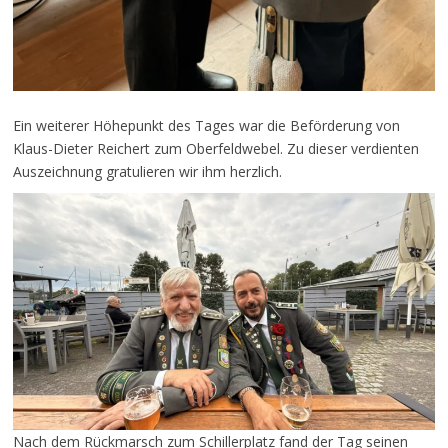
Ein weiterer Höhepunkt des Tages war die Beförderung von
Klaus-Dieter Reichert zum Oberfeldwebel. Zu dieser verdienten
Auszeichnung gratulieren wir ihm herzlich.
Nach dem Rückmarsch zum Schillerplatz fand der Tag seinen