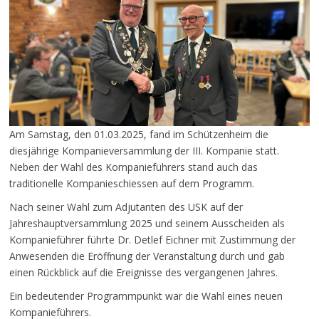
Am Samstag, den 01.03.2025, fand im Schützenheim die
diesjährige Kompanieversammlung der III. Kompanie statt.
Neben der Wahl des Kompanieführers stand auch das
traditionelle Kompanieschiessen auf dem Programm.
Nach seiner Wahl zum Adjutanten des USK auf der
Jahreshauptversammlung 2025 und seinem Ausscheiden als
Kompanieführer führte Dr. Detlef Eichner mit Zustimmung der
Anwesenden die Eröffnung der Veranstaltung durch und gab
einen Rückblick auf die Ereignisse des vergangenen Jahres.
Ein bedeutender Programmpunkt war die Wahl eines neuen
Kompanieführers.