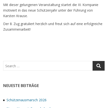
Mit dieser gelungenen Veranstaltung startet die III. Kompanie
motiviert in das neue Schützenjahr unter der Führung von
Karsten Krause.
Der 8. Zug gratuliert herzlich und freut sich auf eine erfolgreiche
Zusammenarbeit!
NEUESTE BEITRÄGE
Schützenausmarsch 2026