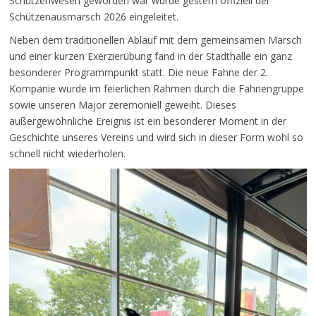
Schützenwesen geworden war wurde gestern offiziell der
Schützenausmarsch 2026 eingeleitet.
Neben dem traditionellen Ablauf mit dem gemeinsamen Marsch
und einer kurzen Exerzierübung fand in der Stadthalle ein ganz
besonderer Programmpunkt statt. Die neue Fahne der 2.
Kompanie wurde im feierlichen Rahmen durch die Fahnengruppe
sowie unseren Major zeremoniell geweiht. Dieses
außergewöhnliche Ereignis ist ein besonderer Moment in der
Geschichte unseres Vereins und wird sich in dieser Form wohl so
schnell nicht wiederholen.