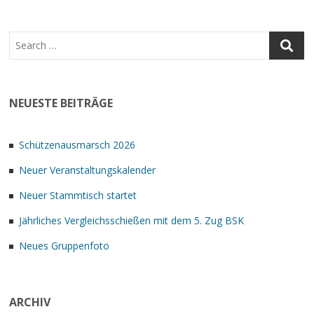
NEUESTE BEITRÄGE
Schützenausmarsch 2026
Neuer Veranstaltungskalender
Neuer Stammtisch startet
Jährliches Vergleichsschießen mit dem 5. Zug BSK
Neues Gruppenfoto
ARCHIV