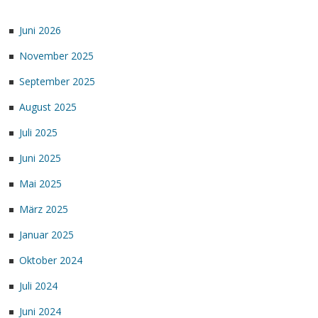
Juni 2026
November 2025
September 2025
August 2025
Juli 2025
Juni 2025
Mai 2025
März 2025
Januar 2025
Oktober 2024
Juli 2024
Juni 2024