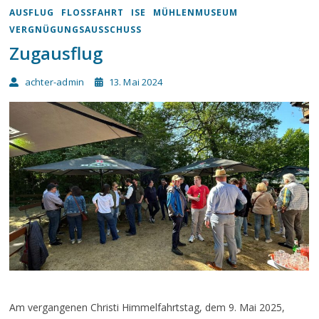
AUSFLUG
FLOSSFAHRT
ISE
MÜHLENMUSEUM
VERGNÜGUNGSAUSSCHUSS
Zugausflug
achter-admin
13. Mai 2024
Am vergangenen Christi Himmelfahrtstag, dem 9. Mai 2025,