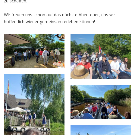
zu schaffen.
Wir freuen uns schon auf das nächste Abenteuer, das wir
hoffentlich wieder gemeinsam erleben können!