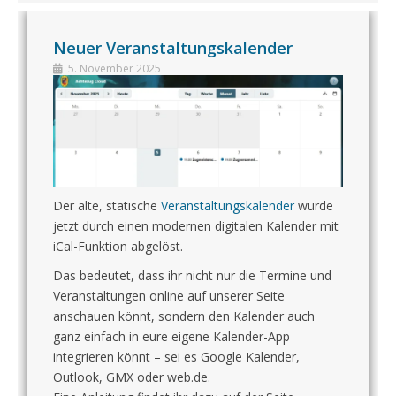
Neuer Veranstaltungskalender
5. November 2025
Der alte, statische
Veranstaltungskalender
wurde
jetzt durch einen modernen digitalen Kalender mit
iCal-Funktion abgelöst.
Das bedeutet, dass ihr nicht nur die Termine und
Veranstaltungen online auf unserer Seite
anschauen könnt, sondern den Kalender auch
ganz einfach in eure eigene Kalender-App
integrieren könnt – sei es Google Kalender,
Outlook, GMX oder web.de.