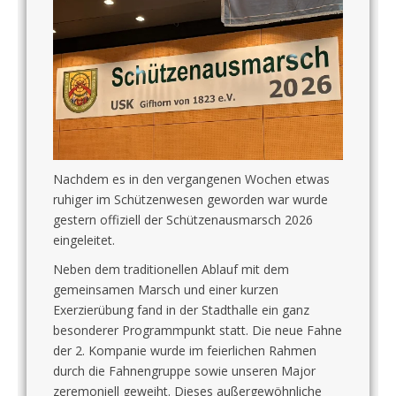
Nachdem es in den vergangenen Wochen etwas
ruhiger im Schützenwesen geworden war wurde
gestern offiziell der Schützenausmarsch 2026
eingeleitet.
Neben dem traditionellen Ablauf mit dem
gemeinsamen Marsch und einer kurzen
Exerzierübung fand in der Stadthalle ein ganz
besonderer Programmpunkt statt. Die neue Fahne
der 2. Kompanie wurde im feierlichen Rahmen
durch die Fahnengruppe sowie unseren Major
zeremoniell geweiht. Dieses außergewöhnliche