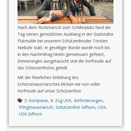
Nach dem Rückmarsch zum Schillerplatz fand der
Tag seinen gemütlichen Ausklang in der Gaststätte
Flutmulde bei unserem Schützenbruder Torsten
Niebuhr statt. In geselliger Runde wurde noch bis
in den Nachmittag hinein gemeinsam gefeiert,
Erinnerungen ausgetauscht und die Vorfreude auf
das Schützenfestes geteilt.
Mit der feierlichen Einleitung des
Schützenausmarsches blicken wir nun voller
Vorfreude auf unser Schützenfest.
3. Kompanie
,
8. Zug USK
,
Beförderungen
,
Pfingstausmarsch
,
Schützenfest Gifhorn
,
USK
,
USK Gifhorn