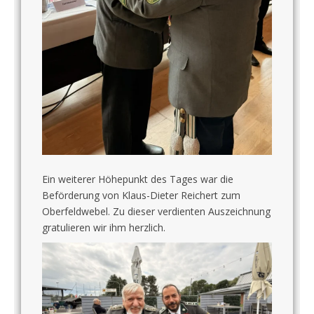
Ein weiterer Höhepunkt des Tages war die
Beförderung von Klaus-Dieter Reichert zum
Oberfeldwebel. Zu dieser verdienten Auszeichnung
gratulieren wir ihm herzlich.