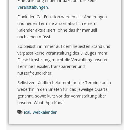
Eine Anleitung findet ihr dazu auf der Seite
Veranstaltungen
.
Dank der iCal-Funktion werden alle Änderungen
und neuen Termine automatisch in eurem
Kalender aktualisiert, ohne das ihr manuell
nachsehen müsst.
So bleibst ihr immer auf dem neuesten Stand und
verpasst keine Veranstaltung des 8. Zuges mehr.
Diese Umstellung macht die Verwaltung unserer
Termine flexibler, transparenter und
nutzerfreundlicher.
Selbstverständlich bekommt ihr alle Termine auch
weiterhin in den Briefen für das jeweilige Quartal
genannt, sowie kurz vor der Veranstaltung über
unseren WhatsApp Kanal.
ical
,
webkalender