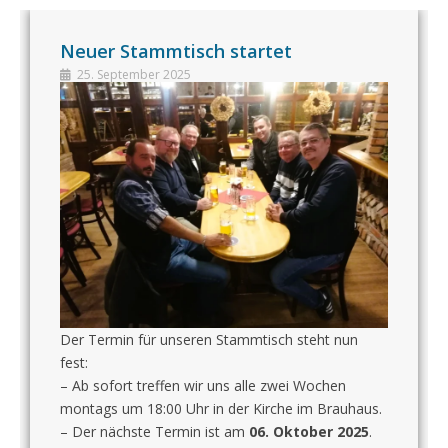
Neuer Stammtisch startet
25. September 2025
Der Termin für unseren Stammtisch steht nun
fest:
– Ab sofort treffen wir uns alle zwei Wochen
montags um 18:00 Uhr in der Kirche im Brauhaus.
– Der nächste Termin ist am
06. Oktober 2025
.