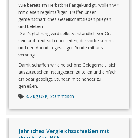
Wie bereits im Herbstbrief angekündigt, wollen wir
mit diesen regelmäßigen Treffen unser
gemeinschaftliches Gesellschaftsleben pflegen
und beleben.
Die Zugführung wird selbstverständlich vor Ort
sein und freut sich über jeden, der vorbeikommt
und den Abend in geselliger Runde mit uns
verbringt.
Damit schaffen wir eine schöne Gelegenheit, sich
auszutauschen, Neuigkeiten zu teilen und einfach
ein paar gesellige Stunden miteinander zu
genießen.
8. Zug USK
,
Stammtisch
Jährliches Vergleichsschießen mit
dem 5. Zug BSK