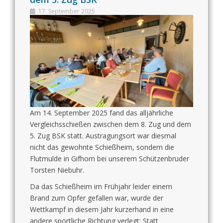
17. September 2025
Am 14. September 2025 fand das alljährliche
Vergleichsschießen zwischen dem 8. Zug und dem
5. Zug BSK statt. Austragungsort war diesmal
nicht das gewohnte Schießheim, sondern die
Flutmulde in Gifhorn bei unserem Schützenbruder
Torsten Niebuhr.
Da das Schießheim im Frühjahr leider einem
Brand zum Opfer gefallen war, wurde der
Wettkampf in diesem Jahr kurzerhand in eine
andere sportliche Richtung verlegt: Statt