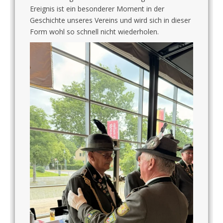
Ereignis ist ein besonderer Moment in der
Geschichte unseres Vereins und wird sich in dieser
Form wohl so schnell nicht wiederholen.