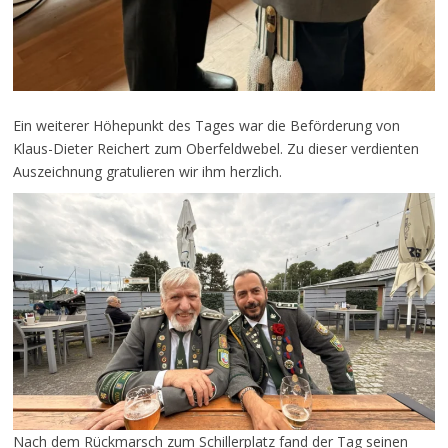
Ein weiterer Höhepunkt des Tages war die Beförderung von
Klaus-Dieter Reichert zum Oberfeldwebel. Zu dieser verdienten
Auszeichnung gratulieren wir ihm herzlich.
Nach dem Rückmarsch zum Schillerplatz fand der Tag seinen