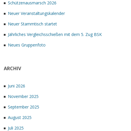
Schützenausmarsch 2026
Neuer Veranstaltungskalender
Neuer Stammtisch startet
Jährliches Vergleichsschießen mit dem 5. Zug BSK
Neues Gruppenfoto
ARCHIV
Juni 2026
November 2025
September 2025
August 2025
Juli 2025