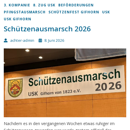
3. KOMPANIE
8. ZUG USK
BEFÖRDERUNGEN
PFINGSTAUSMARSCH
SCHÜTZENFEST GIFHORN
USK
USK GIFHORN
Schützenausmarsch 2026
achter-admin
8. Juni 2026
Nachdem es in den vergangenen Wochen etwas ruhiger im