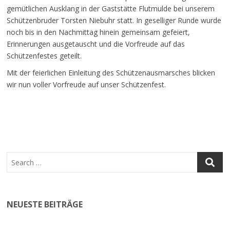
gemütlichen Ausklang in der Gaststätte Flutmulde bei unserem
Schützenbruder Torsten Niebuhr statt. In geselliger Runde wurde
noch bis in den Nachmittag hinein gemeinsam gefeiert,
Erinnerungen ausgetauscht und die Vorfreude auf das
Schützenfestes geteilt.
Mit der feierlichen Einleitung des Schützenausmarsches blicken
wir nun voller Vorfreude auf unser Schützenfest.
NEUESTE BEITRÄGE