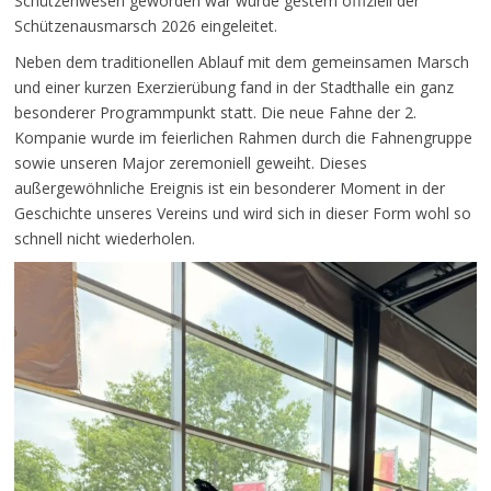
Schützenwesen geworden war wurde gestern offiziell der
Schützenausmarsch 2026 eingeleitet.
Neben dem traditionellen Ablauf mit dem gemeinsamen Marsch
und einer kurzen Exerzierübung fand in der Stadthalle ein ganz
besonderer Programmpunkt statt. Die neue Fahne der 2.
Kompanie wurde im feierlichen Rahmen durch die Fahnengruppe
sowie unseren Major zeremoniell geweiht. Dieses
außergewöhnliche Ereignis ist ein besonderer Moment in der
Geschichte unseres Vereins und wird sich in dieser Form wohl so
schnell nicht wiederholen.