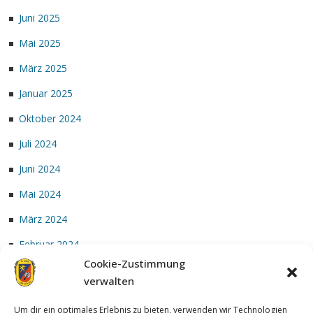
Juni 2025
Mai 2025
März 2025
Januar 2025
Oktober 2024
Juli 2024
Juni 2024
Mai 2024
März 2024
Februar 2024
Cookie-Zustimmung
Januar 2024
verwalten
Um dir ein optimales Erlebnis zu bieten, verwenden wir Technologien