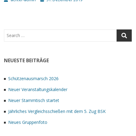
NEUESTE BEITRÄGE
Schützenausmarsch 2026
Neuer Veranstaltungskalender
Neuer Stammtisch startet
Jährliches Vergleichsschießen mit dem 5. Zug BSK
Neues Gruppenfoto