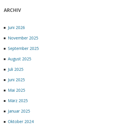
ARCHIV
Juni 2026
November 2025
September 2025
August 2025
Juli 2025
Juni 2025
Mai 2025
März 2025
Januar 2025
Oktober 2024