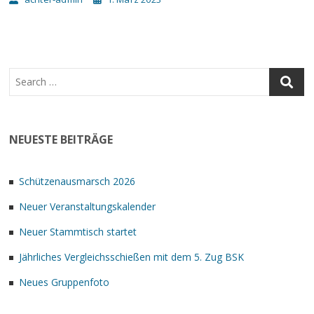
NEUESTE BEITRÄGE
Schützenausmarsch 2026
Neuer Veranstaltungskalender
Neuer Stammtisch startet
Jährliches Vergleichsschießen mit dem 5. Zug BSK
Neues Gruppenfoto