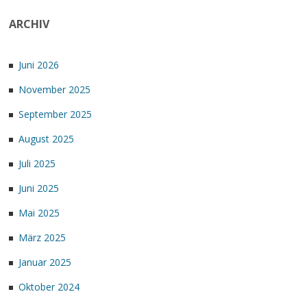
ARCHIV
Juni 2026
November 2025
September 2025
August 2025
Juli 2025
Juni 2025
Mai 2025
März 2025
Januar 2025
Oktober 2024