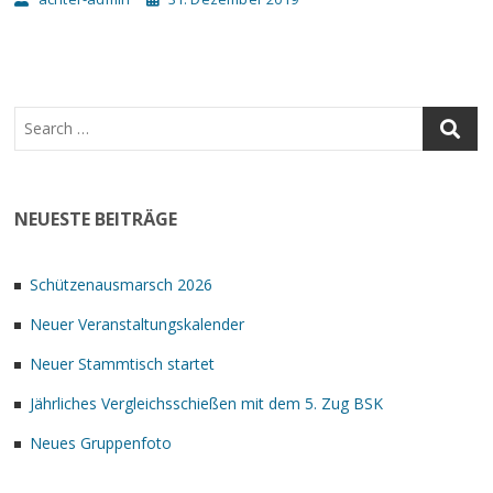
NEUESTE BEITRÄGE
Schützenausmarsch 2026
Neuer Veranstaltungskalender
Neuer Stammtisch startet
Jährliches Vergleichsschießen mit dem 5. Zug BSK
Neues Gruppenfoto