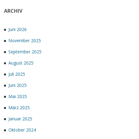
ARCHIV
Juni 2026
November 2025
September 2025
August 2025
Juli 2025
Juni 2025
Mai 2025
März 2025
Januar 2025
Oktober 2024