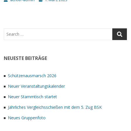
NEUESTE BEITRÄGE
Schützenausmarsch 2026
Neuer Veranstaltungskalender
Neuer Stammtisch startet
Jährliches Vergleichsschießen mit dem 5. Zug BSK
Neues Gruppenfoto