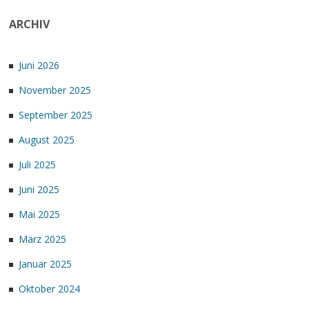
ARCHIV
Juni 2026
November 2025
September 2025
August 2025
Juli 2025
Juni 2025
Mai 2025
März 2025
Januar 2025
Oktober 2024