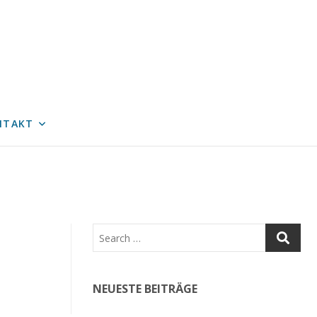
NTAKT
NEUESTE BEITRÄGE