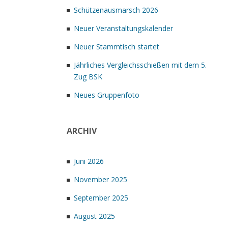
Schützenausmarsch 2026
Neuer Veranstaltungskalender
Neuer Stammtisch startet
Jährliches Vergleichsschießen mit dem 5.
Zug BSK
Neues Gruppenfoto
ARCHIV
Juni 2026
November 2025
September 2025
August 2025