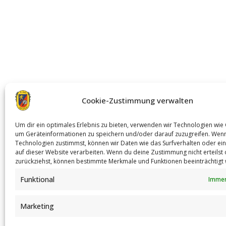
Cookie-Zustimmung verwalten
Um dir ein optimales Erlebnis zu bieten, verwenden wir Technologien wie
um Geräteinformationen zu speichern und/oder darauf zuzugreifen. Wen
Technologien zustimmst, können wir Daten wie das Surfverhalten oder ein
auf dieser Website verarbeiten. Wenn du deine Zustimmung nicht erteilst
zurückziehst, können bestimmte Merkmale und Funktionen beeinträchtigt
Funktional
Immer
Marketing