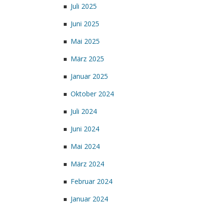
Juli 2025
Juni 2025
Mai 2025
März 2025
Januar 2025
Oktober 2024
Juli 2024
Juni 2024
Mai 2024
März 2024
Februar 2024
Januar 2024