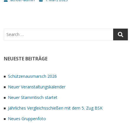
NEUESTE BEITRÄGE
Schützenausmarsch 2026
Neuer Veranstaltungskalender
Neuer Stammtisch startet
Jährliches Vergleichsschießen mit dem 5. Zug BSK
Neues Gruppenfoto