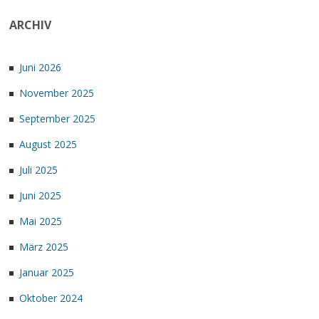
ARCHIV
Juni 2026
November 2025
September 2025
August 2025
Juli 2025
Juni 2025
Mai 2025
März 2025
Januar 2025
Oktober 2024