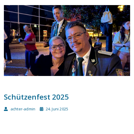
Schützenfest 2025
achter-admin
24. Juni 2025