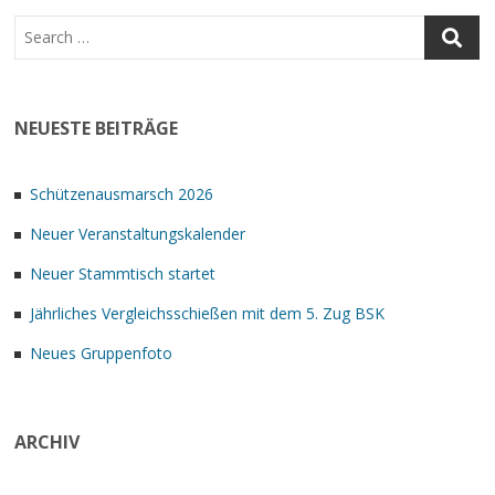
NEUESTE BEITRÄGE
Schützenausmarsch 2026
Neuer Veranstaltungskalender
Neuer Stammtisch startet
Jährliches Vergleichsschießen mit dem 5. Zug BSK
Neues Gruppenfoto
ARCHIV