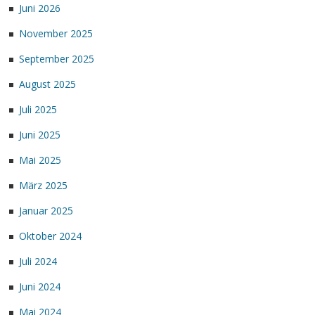
Juni 2026
November 2025
September 2025
August 2025
Juli 2025
Juni 2025
Mai 2025
März 2025
Januar 2025
Oktober 2024
Juli 2024
Juni 2024
Mai 2024