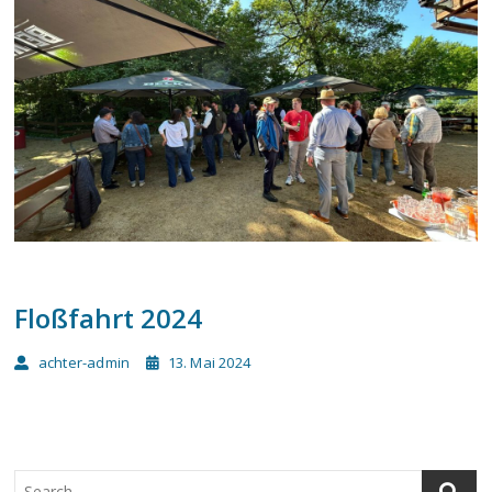
Floßfahrt 2024
achter-admin
13. Mai 2024