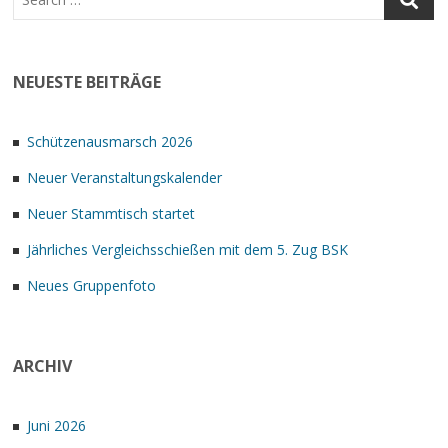
NEUESTE BEITRÄGE
Schützenausmarsch 2026
Neuer Veranstaltungskalender
Neuer Stammtisch startet
Jährliches Vergleichsschießen mit dem 5. Zug BSK
Neues Gruppenfoto
ARCHIV
Juni 2026