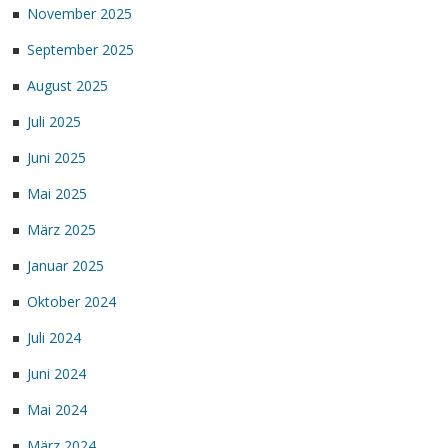
November 2025
September 2025
August 2025
Juli 2025
Juni 2025
Mai 2025
März 2025
Januar 2025
Oktober 2024
Juli 2024
Juni 2024
Mai 2024
März 2024